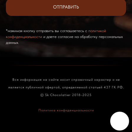
ОТПРАВИТЬ
*нажимая кнопку отправить вы соглашаетесь с
политикой
конфиденциальности
и даете согласие на обработку персональных
данных.
Вся информация на сайте носит справочный характер и не
является публичной офертой, определяемой статьей 437 ГК РФ.
© Sk Chocolatier 2018-2025
Политика конфиденциальности