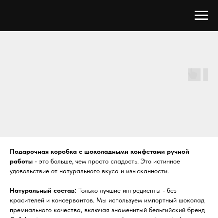
Подарочная коробка с шоколадными конфетами ручной
работы
- это больше, чем просто сладость. Это истинное
удовольствие от натурального вкуса и изысканности.
Натуральный состав:
Только лучшие ингредиенты - без
красителей и консервантов. Мы используем импортный шоколад
премиального качества, включая знаменитый бельгийский бренд