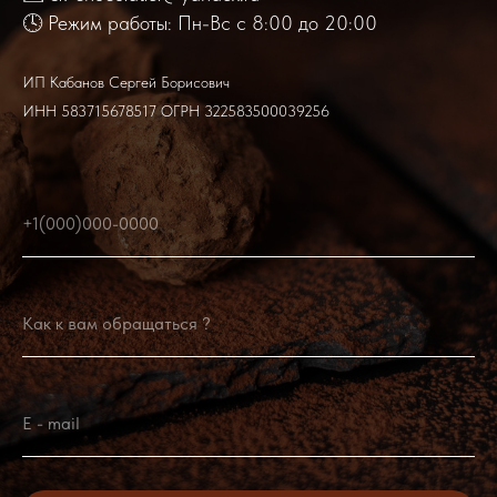
🕓 Режим работы: Пн-Вс с 8:00 до 20:00
ИП Кабанов Сергей Борисович
ИНН 583715678517 ОГРН 322583500039256