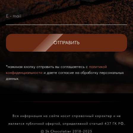
ОТПРАВИТЬ
*нажимая кнопку отправить вы соглашаетесь с
политикой
конфиденциальности
и даете согласие на обработку персональных
данных.
Вся информация на сайте носит справочный характер и не
является публичной офертой, определяемой статьей 437 ГК РФ.
© Sk Chocolatier 2018-2025