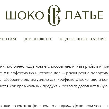
ИЕНТАМ
ДЛЯ КОФЕЕН
ПОДАРОЧНЫЕ НАБОРЫ
и постоянно ищут новые способы увеличить прибыль и при
тых и эффективных инструментов — расширение ассортиме
а. Особенно это актуально для крафтового шоколада и кон
ются как премиальный продукт и создают дополнительную 
выкли сочетать кофе с чем-то сладким. Даже если человек