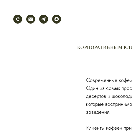
КОРПОРАТИВНЫМ КЛ
Современные кофейн
Один из самых прос
десертов и шоколад
которые воспринима
заведения.
Клиенты кофеен при