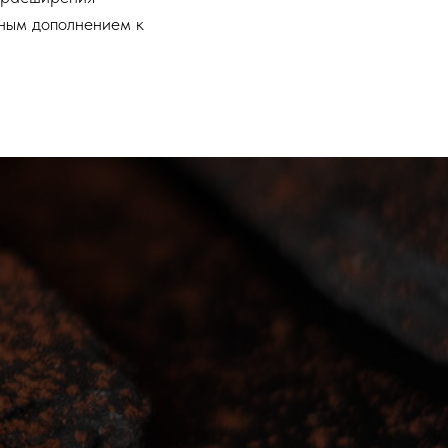
сным дополнением к