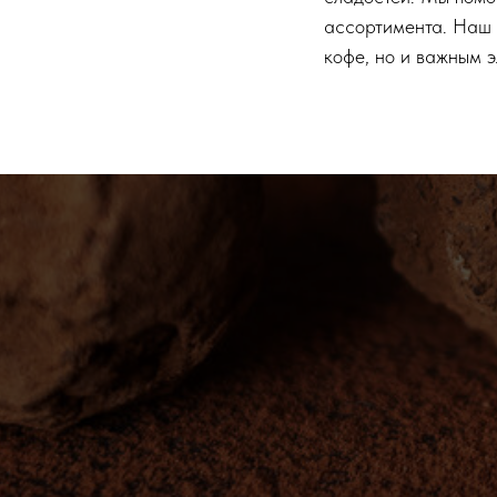
ассортимента. Наш 
кофе, но и важным э